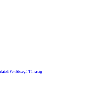
lt Felelősségű Társaság