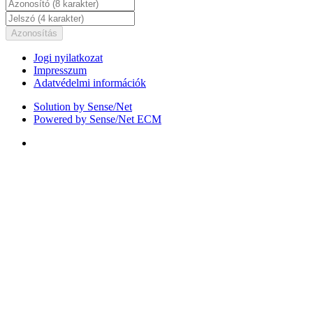
Azonosítás
Jogi nyilatkozat
Impresszum
Adatvédelmi információk
Solution by Sense/Net
Powered by Sense/Net ECM