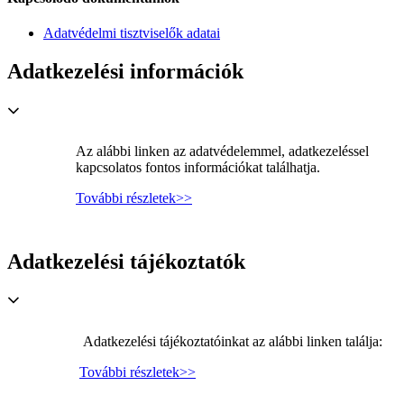
Adatvédelmi tisztviselők adatai
Adatkezelési információk
Az alábbi linken az adatvédelemmel, adatkezeléssel
kapcsolatos fontos információkat találhatja.
További részletek>>
Adatkezelési tájékoztatók
Adatkezelési tájékoztatóinkat az alábbi linken találja:
További részletek>>