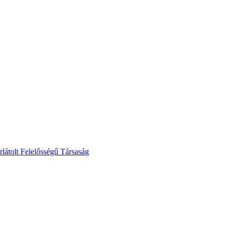
lt Felelősségű Társaság