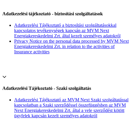
Adatkezelési tájékoztató - biztosítási szolgáltatások
Adatkezelési Tájékoztató a biztosítási szolgáltatásokkal
kapcsolatos tevékenységek kapcsán az MVM Next
Energiakereskedelmi Zrt. által kezelt személyes adatokról
Privacy Notice on the personal data processed by MVM Next
Energiakereskedelmi Zrt. in relation to the activities of
Insurance activities
Adatkezelési Tájékoztató - Szaki szolgáltatás
Adatkezelési Tájékoztató az MVM Next Szaki szolgáltatással
kapcsolatban a Szaki szerződéssel összefüggésben az MVM
Next Energiakereskedelmi Zrt. által a vele szerződést kötött
ügyfelek kapcsán kezelt személyes adatokról