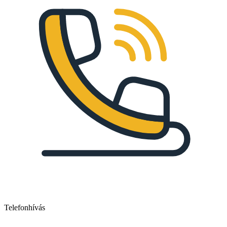
Telefonhívás