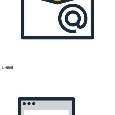
E-mail