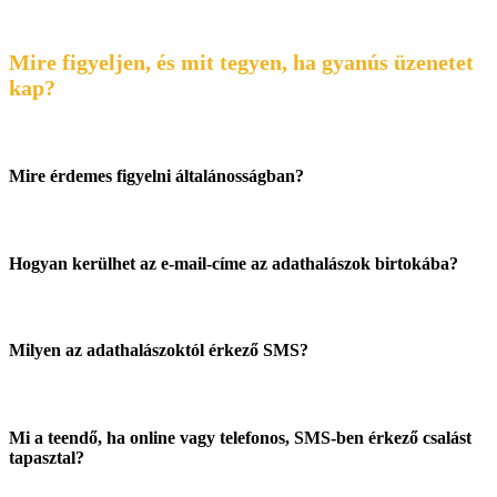
Mire figyeljen, és mit tegyen, ha gyanús üzenetet
kap?
Mire érdemes figyelni általánosságban?
Hogyan kerülhet az e-mail-címe az adathalászok birtokába?
Milyen az adathalászoktól érkező SMS?
Mi a teendő, ha online vagy telefonos, SMS-ben érkező csalást
tapasztal?