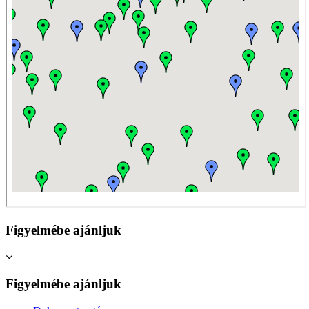
Figyelmébe ajánljuk
Figyelmébe ajánljuk