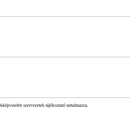
kképviseleti szervezetek tájékoztató tartalmazza.