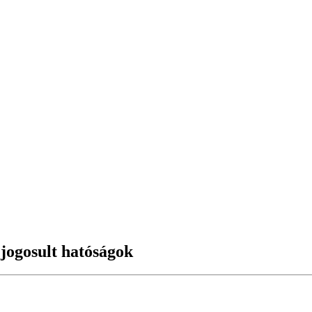
 jogosult hatóságok