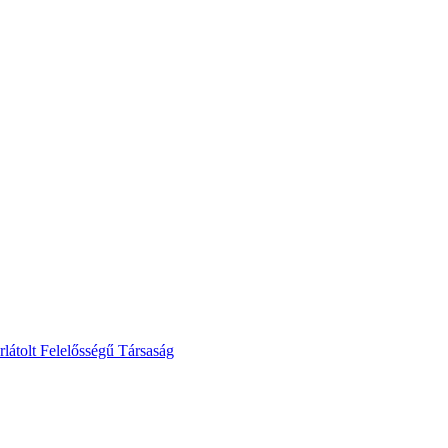
lt Felelősségű Társaság