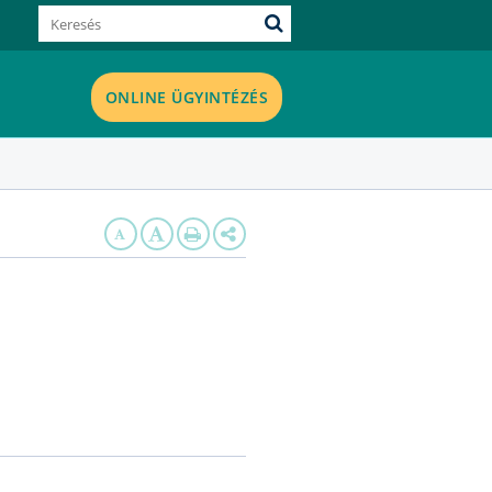
ONLINE ÜGYINTÉZÉS