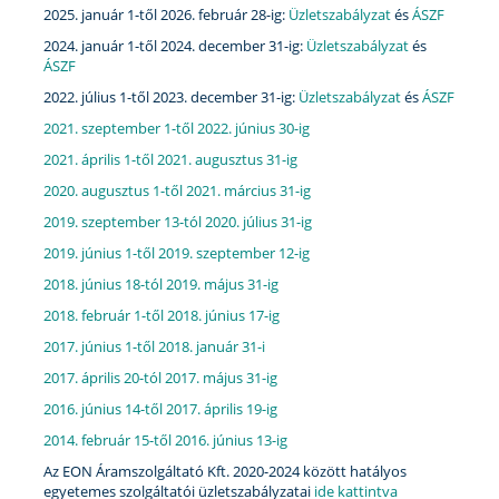
2025. január 1-től 2026. február 28-ig:
Üzletszabályzat
és
ÁSZF
2024. január 1-től 2024. december 31-ig:
Üzletszabályzat
és
ÁSZF
2022. július 1-től 2023. december 31-ig:
Üzletszabályzat
és
ÁSZF
2021. szeptember 1-től 2022. június 30-ig
2021. április 1-től 2021. augusztus 31-ig
2020. augusztus 1-től 2021. március 31-ig
2019. szeptember 13-tól 2020. július 31-ig
2019. június 1-től 2019. szeptember 12-ig
2018. június 18-tól 2019. május 31-ig
2018. február 1-től 2018. június 17-ig
2017. június 1-től 2018. január 31-i
2017. április 20-tól 2017. május 31-ig
2016. június 14-től 2017. április 19-ig
2014. február 15-től 2016. június 13-ig
Az EON Áramszolgáltató Kft. 2020-2024 között hatályos
egyetemes szolgáltatói üzletszabályzatai
ide kattintva