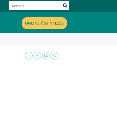
ONLINE ÜGYINTÉZÉS