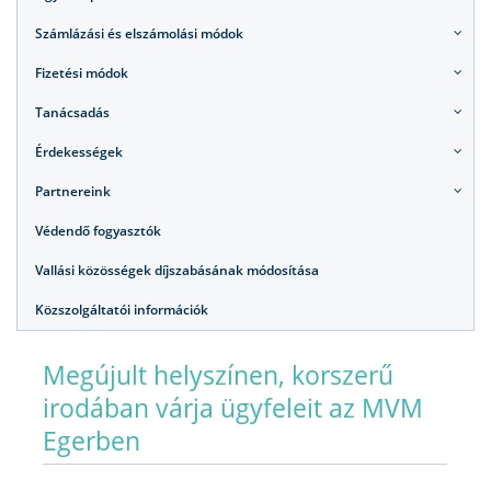
Számlázási és elszámolási módok
Fizetési módok
Tanácsadás
Érdekességek
Partnereink
Védendő fogyasztók
Vallási közösségek díjszabásának módosítása
Közszolgáltatói információk
Megújult helyszínen, korszerű
irodában várja ügyfeleit az MVM
Egerben