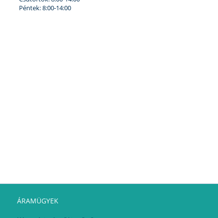
Péntek: 8:00-14:00
ÁRAMÜGYEK